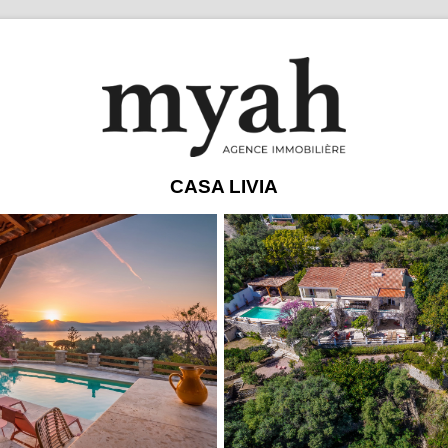
CASA LIVIA