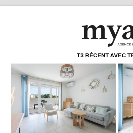
T3 RÉCENT AVEC 