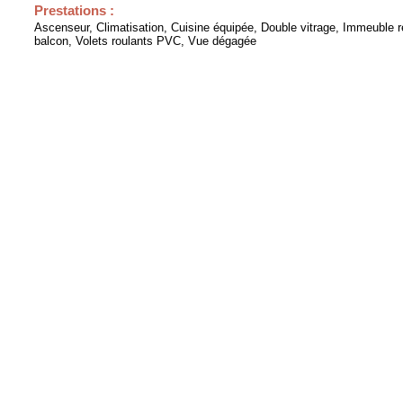
Prestations :
Ascenseur, Climatisation, Cuisine équipée, Double vitrage, Immeuble 
balcon, Volets roulants PVC, Vue dégagée