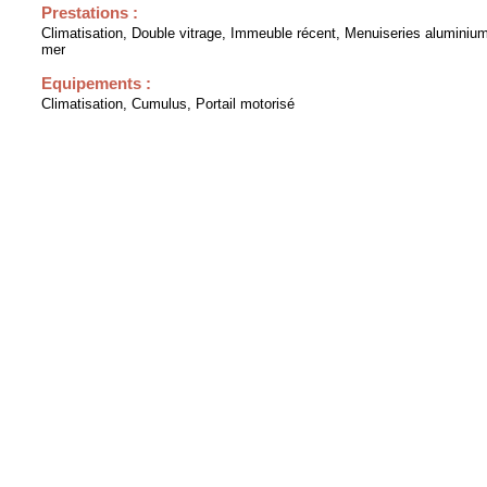
Prestations :
Climatisation, Double vitrage, Immeuble récent, Menuiseries aluminium
mer
Equipements :
Climatisation, Cumulus, Portail motorisé