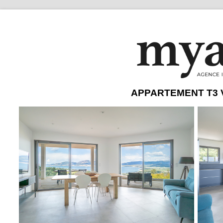
APPARTEMENT T3 