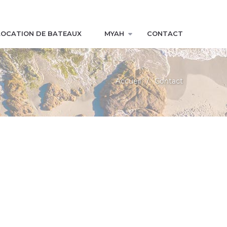
LOCATION DE BATEAUX
MYAH
CONTACT
Accueil
Contact