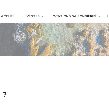
ACCUEIL
VENTES
LOCATIONS SAISONNIÈRES
 ?