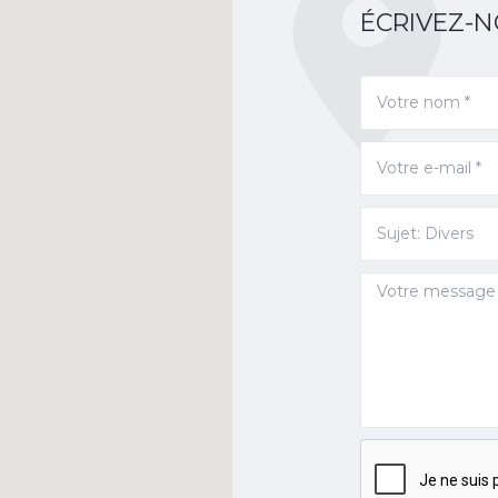
ÉCRIVEZ-