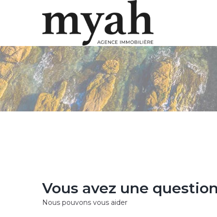
Vous avez une question
Nous pouvons vous aider