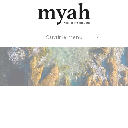
Ouvrir le menu
Accueil
Contact