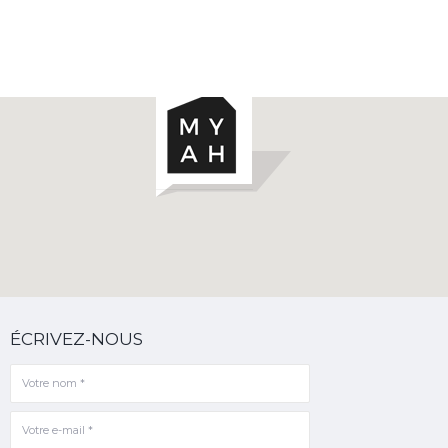
ÉCRIVEZ-NOUS