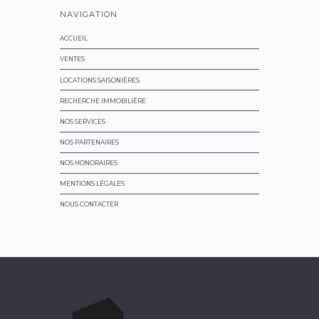
NAVIGATION
ACCUEIL
VENTES
LOCATIONS SAISONIÈRES
RECHERCHE IMMOBILIÈRE
NOS SERVICES
NOS PARTENAIRES
NOS HONORAIRES
MENTIONS LÉGALES
NOUS CONTACTER