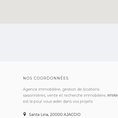
NOS COORDONNÉES
Agence immobilière, gestion de locations
saisonnières, vente et recherche immobilière,
MYA
est la pour vous aider dans vos projets
Santa Lina, 20000 AJACCIO