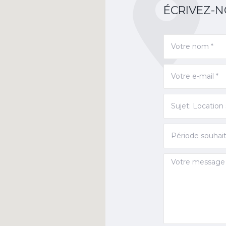
ÉCRIVEZ-