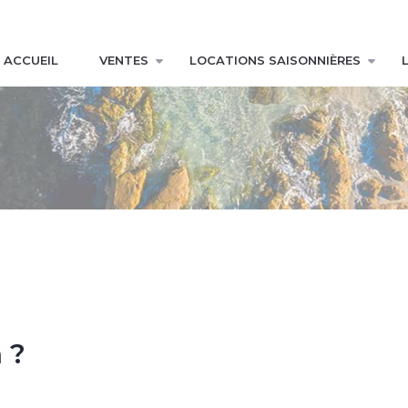
ACCUEIL
VENTES
LOCATIONS SAISONNIÈRES
 ?