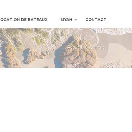
LOCATION DE BATEAUX
MYAH
CONTACT
Accueil
Contact