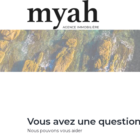
Vous avez une question
Nous pouvons vous aider