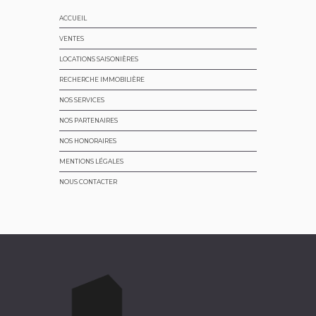
ACCUEIL
VENTES
LOCATIONS SAISONIÈRES
RECHERCHE IMMOBILIÈRE
NOS SERVICES
NOS PARTENAIRES
NOS HONORAIRES
MENTIONS LÉGALES
NOUS CONTACTER