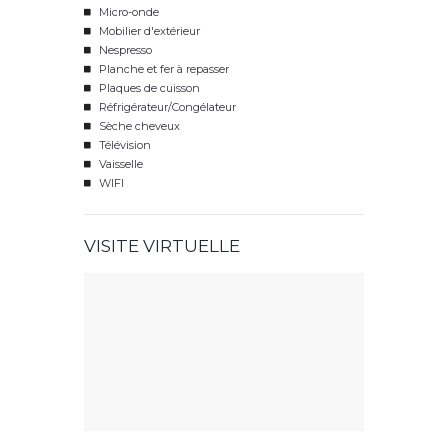
Micro-onde
Mobilier d'extérieur
Nespresso
Planche et fer à repasser
Plaques de cuisson
Réfrigérateur/Congélateur
Sèche cheveux
Télévision
Vaisselle
WIFI
VISITE VIRTUELLE