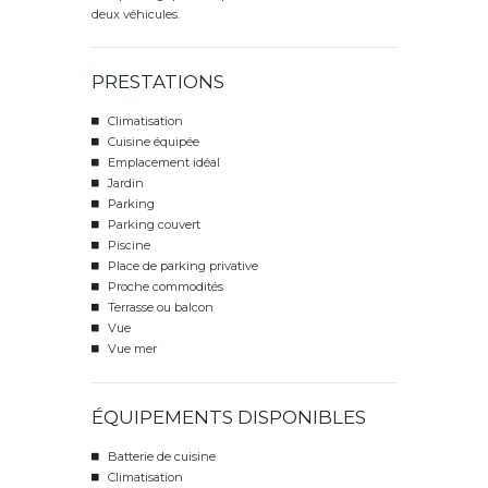
deux véhicules.
PRESTATIONS
Climatisation
Cuisine équipée
Emplacement idéal
Jardin
Parking
Parking couvert
Piscine
Place de parking privative
Proche commodités
Terrasse ou balcon
Vue
Vue mer
ÉQUIPEMENTS DISPONIBLES
Batterie de cuisine
Climatisation