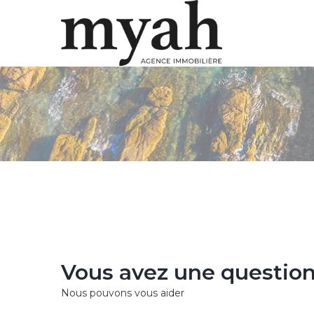
Vous avez une question
Nous pouvons vous aider