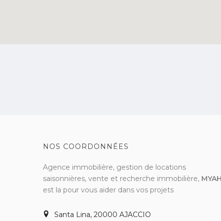
NOS COORDONNÉES
Agence immobilière, gestion de locations
saisonnières, vente et recherche immobilière,
MYA
est la pour vous aider dans vos projets
Santa Lina, 20000 AJACCIO