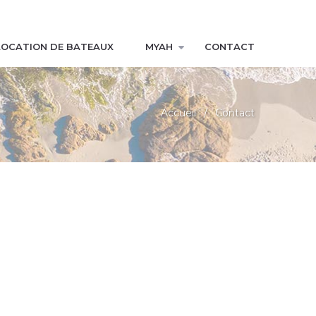
LOCATION DE BATEAUX
MYAH
CONTACT
Accueil
Contact