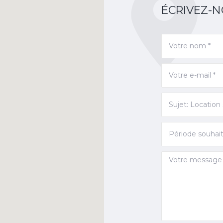
ÉCRIVEZ-