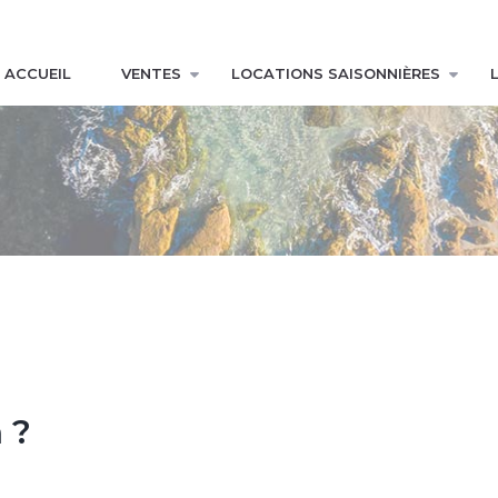
ACCUEIL
VENTES
LOCATIONS SAISONNIÈRES
 ?