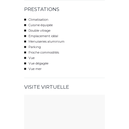
PRESTATIONS
Climatisation
Cuisine équipée
Double vitrage
Emplacement idéal
Menuiseries aluminium
Parking
Proche commodités
Vue
Vue dégagée
Vue mer
VISITE VIRTUELLE