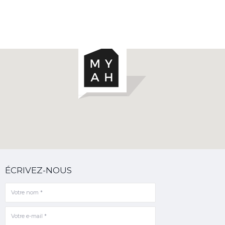
ÉCRIVEZ-NOUS