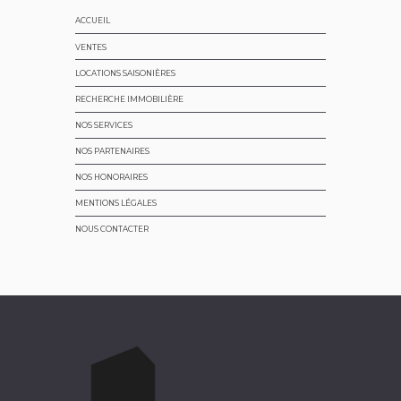
ACCUEIL
VENTES
LOCATIONS SAISONIÈRES
RECHERCHE IMMOBILIÈRE
NOS SERVICES
NOS PARTENAIRES
NOS HONORAIRES
MENTIONS LÉGALES
NOUS CONTACTER