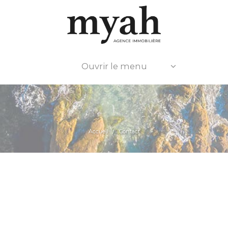
Ouvrir le menu
Accueil
Contact