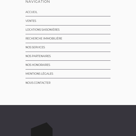
NAVIGATION
ACCUEIL
VENTES
LOCATIONS SAISONIÈRES
RECHERCHE IMMOBILIÈRE
NOS SERVICES
NOS PARTENAIRES
NOS HONORAIRES
MENTIONS LÉGALES
NOUS CONTACTER