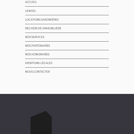
ACCUEIL
VENTES
LOCATIONS SAISONIÈRES
RECHERCHE IMMOBILIÈRE
NOS SERVICES
NOS PARTENAIRES
NOS HONORAIRES
MENTIONS LÉGALES
NOUS CONTACTER