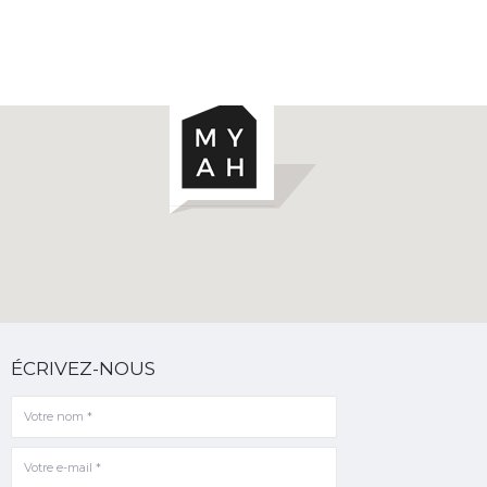
ÉCRIVEZ-NOUS