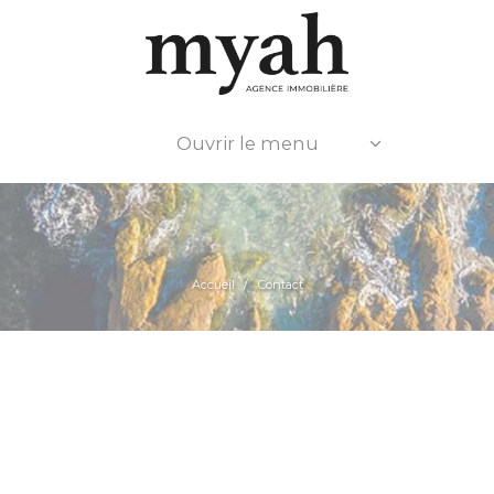
Ouvrir le menu
Accueil
Contact