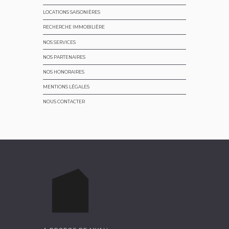
LOCATIONS SAISONIÈRES
RECHERCHE IMMOBILIÈRE
NOS SERVICES
NOS PARTENAIRES
NOS HONORAIRES
MENTIONS LÉGALES
NOUS CONTACTER