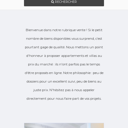
RECHERCHER
Bienvenue dans notre rubrique vente ! Si le petit
nombre de biens disponibles vous surprend, c’est
pourtant gage de qualité. Nous mettons un point
d'honneur à proposer appartements et villas au
prix du marché : ils n'ont parfois pas le temps
d'être proposés en ligne. Notre philosophie : peu de
dossiers pour un excellent suivi, peu de biens au
juste prix. N'hésitez pas à nous appeler
directement pour nous faire part de vos projets.