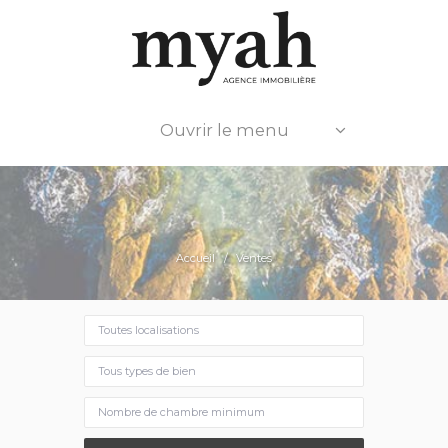
Ouvrir le menu
Accueil
Ventes